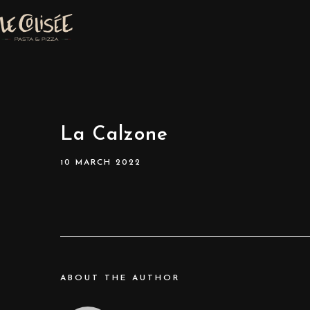
La Calzone
10 MARCH 2022
ABOUT THE AUTHOR