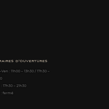
RAIRES D'OUVERTURES
Ven : 11h00 – 13h30 / 17h30 –
30
: 17h30 – 21h30
 : fermé