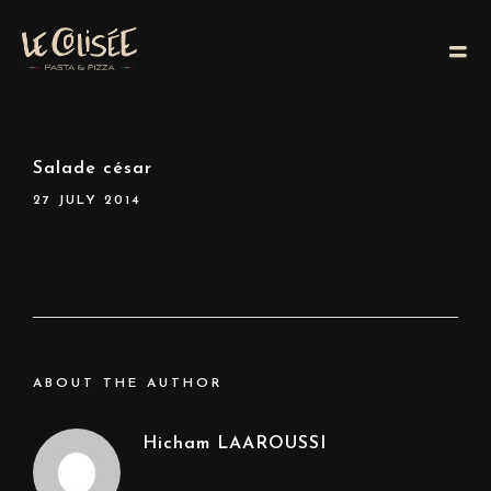
Salade césar
27 JULY 2014
ABOUT THE AUTHOR
Hicham LAAROUSSI