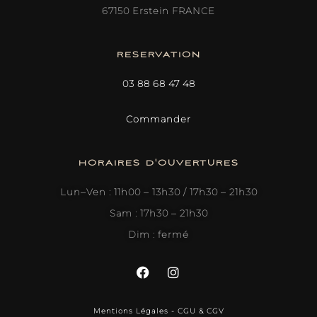
67150 Erstein FRANCE
RESERVATION
03 88 68 47 48
Commander
HORAIRES D'OUVERTURES
Lun–Ven : 11h00 – 13h30 / 17h30 – 21h30
Sam : 17h30 – 21h30
Dim : fermé
Mentions Légales
-
CGU & CGV