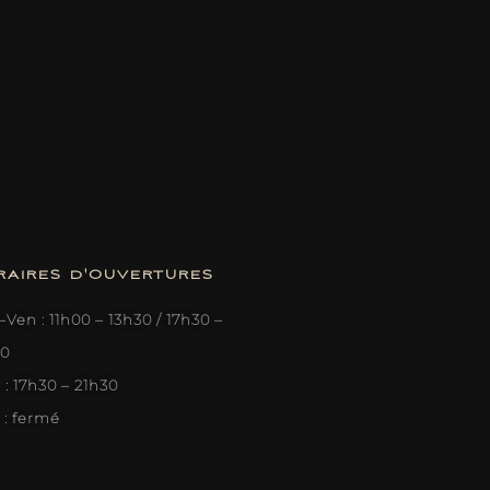
RAIRES D'OUVERTURES
Ven : 11h00 – 13h30 / 17h30 –
30
: 17h30 – 21h30
 : fermé