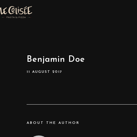
Benjamin Doe
11 AUGUST 2017
ABOUT THE AUTHOR